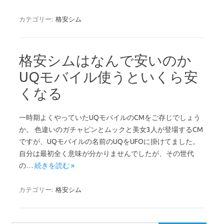
カテゴリー:
格安シム
格安シムはなんで安いのか
UQモバイル使うといくら安
くなる
一時期よくやっていたUQモバイルのCMをご存じでしょう
か。 色違いのガチャピンとムックと美女3人が登場するCM
ですが、UQモバイルの名前のUQをUFOに掛けてました。
自分は最初全く意味が分かりませんでしたが、その世代
の…
続きを読む »
カテゴリー:
格安シム